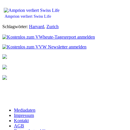
Amprion verliert Swiss Life
Schlagwörter:
Harvard
,
Zurich
Mediadaten
Impressum
Kontakt
AGB