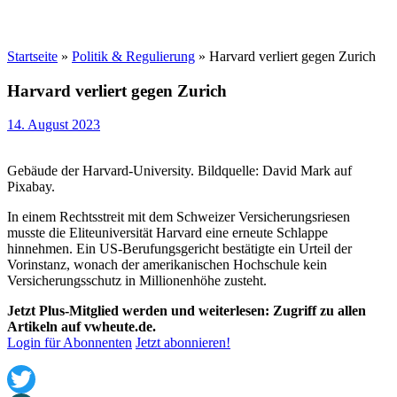
Startseite
»
Politik & Regulierung
»
Harvard verliert gegen Zurich
Harvard verliert gegen Zurich
14. August 2023
Gebäude der Harvard-University. Bildquelle: David Mark auf
Pixabay.
In einem Rechtsstreit mit dem Schweizer Versicherungsriesen
musste die Eliteuniversität Harvard eine erneute Schlappe
hinnehmen. Ein US-Berufungsgericht bestätigte ein Urteil der
Vorinstanz, wonach der amerikanischen Hochschule kein
Versicherungsschutz in Millionenhöhe zusteht.
Jetzt Plus-Mitglied werden und weiterlesen: Zugriff zu allen
Artikeln auf vwheute.de.
Login für Abonnenten
Jetzt abonnieren!