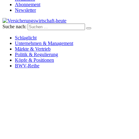
Abonnement
Newsletter
Suche nach:
Versicherungswirtschaft-heute
Schlaglicht
Unternehmen & Management
Märkte & Vertrieb
Politik & Regulierung
Köpfe & Positionen
BWV-Reihe