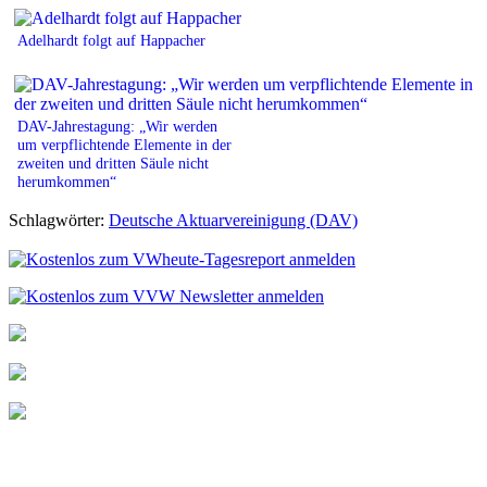
Adelhardt folgt auf Happacher
DAV-Jahrestagung: „Wir werden
um verpflichtende Elemente in der
zweiten und dritten Säule nicht
herumkommen“
Schlagwörter:
Deutsche Aktuarvereinigung (DAV)