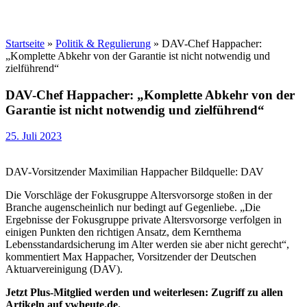
Startseite
»
Politik & Regulierung
»
DAV-Chef Happacher:
„Komplette Abkehr von der Garantie ist nicht notwendig und
zielführend“
DAV-Chef Happacher: „Komplette Abkehr von der
Garantie ist nicht notwendig und zielführend“
25. Juli 2023
DAV-Vorsitzender Maximilian Happacher Bildquelle: DAV
Die Vorschläge der Fokusgruppe Altersvorsorge stoßen in der
Branche augenscheinlich nur bedingt auf Gegenliebe. „Die
Ergebnisse der Fokusgruppe private Altersvorsorge verfolgen in
einigen Punkten den richtigen Ansatz, dem Kernthema
Lebensstandardsicherung im Alter werden sie aber nicht gerecht“,
kommentiert Max Happacher, Vorsitzender der Deutschen
Aktuarvereinigung (DAV).
Jetzt Plus-Mitglied werden und weiterlesen: Zugriff zu allen
Artikeln auf vwheute.de.