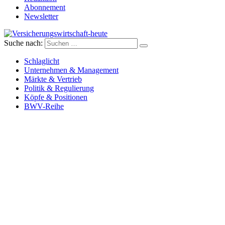
Abonnement
Newsletter
Suche nach:
Versicherungswirtschaft-heute
Schlaglicht
Unternehmen & Management
Märkte & Vertrieb
Politik & Regulierung
Köpfe & Positionen
BWV-Reihe