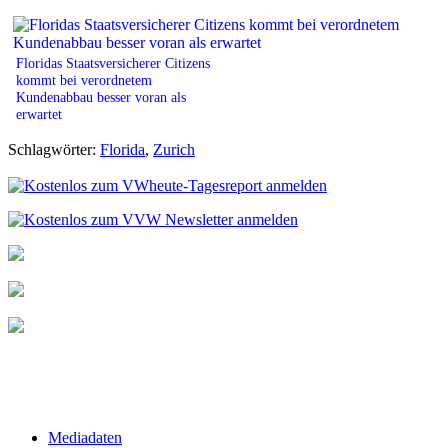
Floridas Staatsversicherer Citizens
kommt bei verordnetem
Kundenabbau besser voran als
erwartet
Schlagwörter:
Florida
,
Zurich
Mediadaten