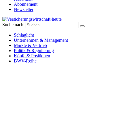
Abonnement
Newsletter
Suche nach:
Versicherungswirtschaft-heute
Schlaglicht
Unternehmen & Management
Märkte & Vertrieb
Politik & Regulierung
Köpfe & Positionen
BWV-Reihe