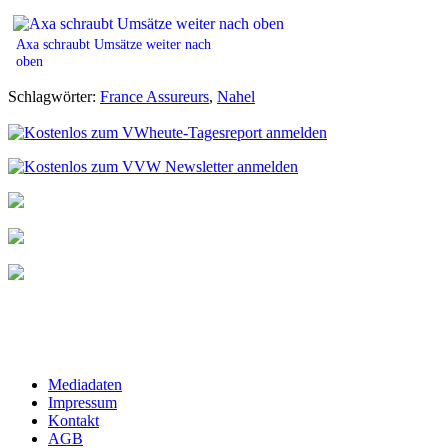
Axa schraubt Umsätze weiter nach
oben
Schlagwörter:
France Assureurs
,
Nahel
Mediadaten
Impressum
Kontakt
AGB