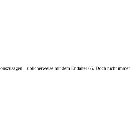
ionszusagen – üblicherweise mit dem Endalter 65. Doch nicht immer