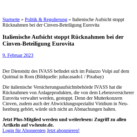
Startseite
»
Politik & Regulierung
»
Italienische Aufsicht stoppt
Rücknahmen bei der Cinven-Beteiligung Eurovita
Italienische Aufsicht stoppt Rücknahmen bei der
Cinven-Beteiligung Eurovita
9. Februar 2023
Der Dienstsitz des IVASS befindet sich im Palazzo Volpi auf dem
Quirinal in Rom (Bildquelle: juliacasado1 / Pixabay)
Die italienische Versicherungsaufsichtsbehörde IVASS hat die
Rücknahmen von Anlageprodukten, die von dem Lebensversicherer
Eurovita verwaltet werden, gestoppt. Denn der Mutterkonzern
Cinven, zudem auch der Abwicklungsspezialist Viridium in Neu-
Isenburg gehört, würde sich nicht an Abmachungen halten.
Jetzt Plus-Mitglied werden und weiterlesen: Zugriff zu allen
Artikeln auf vwheute.de.
Login für Abonnenten
Jetzt abonnieren!