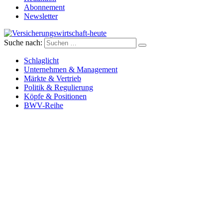
Abonnement
Newsletter
Suche nach:
Versicherungswirtschaft-heute
Schlaglicht
Unternehmen & Management
Märkte & Vertrieb
Politik & Regulierung
Köpfe & Positionen
BWV-Reihe