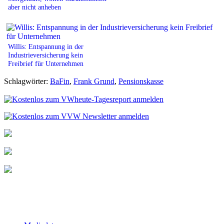
aber nicht anheben
Willis: Entspannung in der
Industrieversicherung kein
Freibrief für Unternehmen
Schlagwörter:
BaFin
,
Frank Grund
,
Pensionskasse