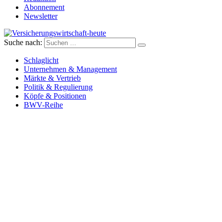
Abonnement
Newsletter
Suche nach:
Versicherungswirtschaft-heute
Schlaglicht
Unternehmen & Management
Märkte & Vertrieb
Politik & Regulierung
Köpfe & Positionen
BWV-Reihe