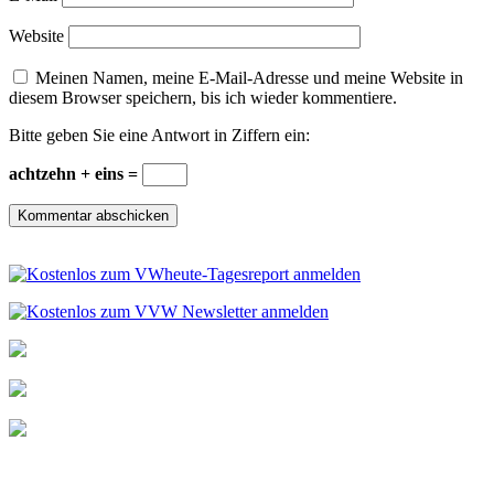
Website
Meinen Namen, meine E-Mail-Adresse und meine Website in
diesem Browser speichern, bis ich wieder kommentiere.
Bitte geben Sie eine Antwort in Ziffern ein:
achtzehn + eins =