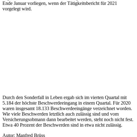
Ende Januar vorliegen, wenn der Tätigkeitsbericht für 2021
vorgelegt wird.
Durch den Sonderfall in Leben ergab sich im vierten Quartal mit
5.184 der höchste Beschwerdeeingang in einem Quartal. Für 2020
waren insgesamt 18.133 Beschwerdeeingänge verzeichnet worden.
Wie viele Beschwerden letztlich auch zulässig sind und vom
Versicherungsobmann dann bearbeitet werden, steht noch nicht fest.
Etwa 40 Prozent der Beschwerden sind in etwa nicht zulässig.
Autor: Manfred Brüss