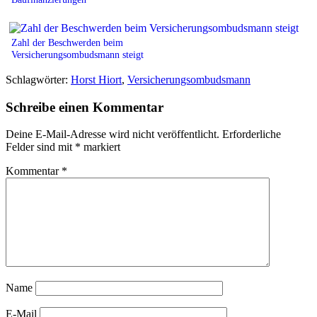
Zahl der Beschwerden beim
Versicherungsombudsmann steigt
Schlagwörter:
Horst Hiort
,
Versicherungsombudsmann
Schreibe einen Kommentar
Deine E-Mail-Adresse wird nicht veröffentlicht.
Erforderliche
Felder sind mit
*
markiert
Kommentar
*
Name
E-Mail