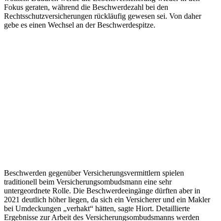
Fokus geraten, während die Beschwerdezahl bei den
Rechtsschutzversicherungen rückläufig gewesen sei. Von daher
gebe es einen Wechsel an der Beschwerdespitze.
Beschwerden gegenüber Versicherungsvermittlern spielen
traditionell beim Versicherungsombudsmann eine sehr
untergeordnete Rolle. Die Beschwerdeeingänge dürften aber in
2021 deutlich höher liegen, da sich ein Versicherer und ein Makler
bei Umdeckungen „verhakt“ hätten, sagte Hiort. Detaillierte
Ergebnisse zur Arbeit des Versicherungsombudsmanns werden