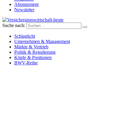
Abonnement
Newsletter
Suche nach:
Versicherungswirtschaft-heute
Schlaglicht
Unternehmen & Management
Märkte & Vertrieb
Politik & Regulierung
Köpfe & Positionen
BWV-Reihe