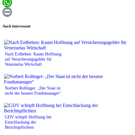
Email
WhatsApp
Print
Auch interessant
Nach Erdbeben: Kaum Hoffnung
auf Versicherungsgelder für
Venezuelas Wirtschaft
Norbert Rollinger: „Der Staat ist
nicht der bessere Fondsmanager“
GDV schöpft Hoffnung bei
Entschlackung der
Berichtspflichten