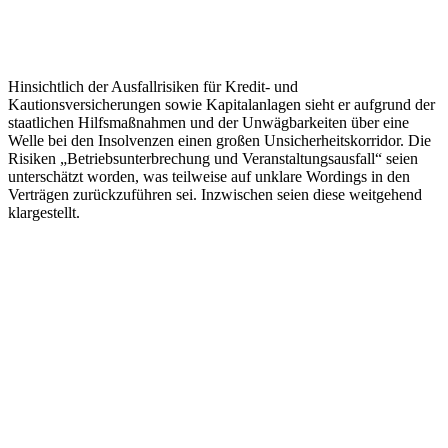
Hinsichtlich der Ausfallrisiken für Kredit- und
Kautionsversicherungen sowie Kapitalanlagen sieht er aufgrund der
staatlichen Hilfsmaßnahmen und der Unwägbarkeiten über eine
Welle bei den Insolvenzen einen großen Unsicherheitskorridor. Die
Risiken „Betriebsunterbrechung und Veranstaltungsausfall“ seien
unterschätzt worden, was teilweise auf unklare Wordings in den
Verträgen zurückzuführen sei. Inzwischen seien diese weitgehend
klargestellt.