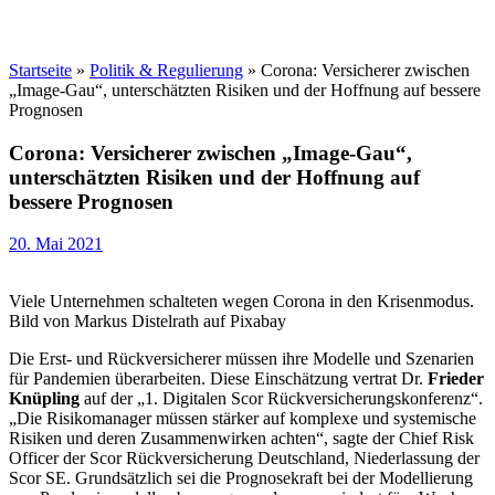
Startseite
»
Politik & Regulierung
»
Corona: Versicherer zwischen
„Image-Gau“, unterschätzten Risiken und der Hoffnung auf bessere
Prognosen
Corona: Versicherer zwischen „Image-Gau“,
unterschätzten Risiken und der Hoffnung auf
bessere Prognosen
20. Mai 2021
Viele Unternehmen schalteten wegen Corona in den Krisenmodus.
Bild von Markus Distelrath auf Pixabay
Die Erst- und Rückversicherer müssen ihre Modelle und Szenarien
für Pandemien überarbeiten. Diese Einschätzung vertrat Dr.
Frieder
Knüpling
auf der „1. Digitalen Scor Rückversicherungskonferenz“.
„Die Risikomanager müssen stärker auf komplexe und systemische
Risiken und deren Zusammenwirken achten“, sagte der Chief Risk
Officer der Scor Rückversicherung Deutschland, Niederlassung der
Scor SE. Grundsätzlich sei die Prognosekraft bei der Modellierung