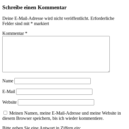
Schreibe einen Kommentar
Deine E-Mail-Adresse wird nicht veröffentlicht.
Erforderliche
Felder sind mit
*
markiert
Kommentar
*
Name
E-Mail
Website
Meinen Namen, meine E-Mail-Adresse und meine Website in
diesem Browser speichern, bis ich wieder kommentiere.
Bitte geben Sie eine Antwort in Ziffern ein: