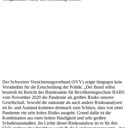
Der Schweizer Versicherungsverband (SVV) zeigte hingegen kein
Verständnis für die Entscheidung der Politik: „Der Bund selbst
beurteilt im Bericht des Bundesamts für Bevölkerungsschutz BABS
vom November 2020 die Pandemie als größtes Risiko unserer
Gesellschaft. Sowohl die nationale als auch andere Risikoanalysen
im In- und Ausland kommen demnach zum Schluss, dass von einer
Pandemie ein sehr hohes Risiko ausgeht. Grund dafür ist die
Kombination aus einer hohen Häufigkeit und sehr großen
Schadenausmaßen. Im Lichte dieser Risikoanalyse ist es für den