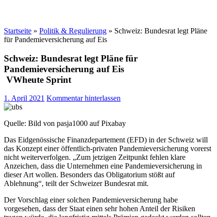
Startseite
»
Politik & Regulierung
»
Schweiz: Bundesrat legt Pläne
für Pandemieversicherung auf Eis
Schweiz: Bundesrat legt Pläne für
Pandemieversicherung auf Eis
VWheute Sprint
1. April 2021
Kommentar hinterlassen
Quelle: Bild von pasja1000 auf Pixabay
Das Eidgenössische Finanzdepartement (EFD) in der Schweiz will
das Konzept einer öffentlich-privaten Pandemieversicherung vorerst
nicht weiterverfolgen. „Zum jetzigen Zeitpunkt fehlen klare
Anzeichen, dass die Unternehmen eine Pandemieversicherung in
dieser Art wollen. Besonders das Obligatorium stößt auf
Ablehnung“, teilt der Schweizer Bundesrat mit.
Der Vorschlag einer solchen Pandemieversicherung habe
vorgesehen, dass der Staat einen sehr hohen Anteil der Risiken