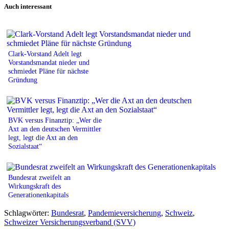
Auch interessant
Clark-Vorstand Adelt legt
Vorstandsmandat nieder und
schmiedet Pläne für nächste
Gründung
BVK versus Finanztip: „Wer die
Axt an den deutschen Vermittler
legt, legt die Axt an den
Sozialstaat“
Bundesrat zweifelt an
Wirkungskraft des
Generationenkapitals
Schlagwörter:
Bundesrat
,
Pandemieversicherung
,
Schweiz
,
Schweizer Versicherungsverband (SVV)