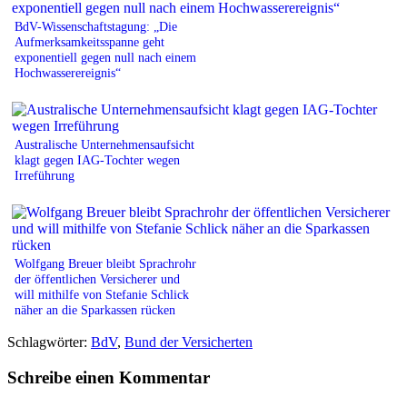
BdV-Wissenschaftstagung: „Die
Aufmerksamkeitsspanne geht
exponentiell gegen null nach einem
Hochwasserereignis“
Australische Unternehmensaufsicht
klagt gegen IAG-Tochter wegen
Irreführung
Wolfgang Breuer bleibt Sprachrohr
der öffentlichen Versicherer und
will mithilfe von Stefanie Schlick
näher an die Sparkassen rücken
Schlagwörter:
BdV
,
Bund der Versicherten
Schreibe einen Kommentar