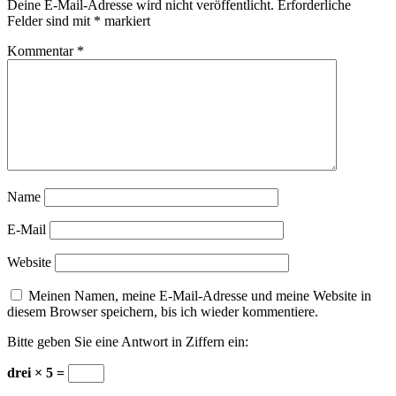
Deine E-Mail-Adresse wird nicht veröffentlicht.
Erforderliche
Felder sind mit
*
markiert
Kommentar
*
Name
E-Mail
Website
Meinen Namen, meine E-Mail-Adresse und meine Website in
diesem Browser speichern, bis ich wieder kommentiere.
Bitte geben Sie eine Antwort in Ziffern ein:
drei × 5 =