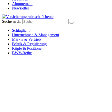
Abonnement
Newsletter
Suche nach:
Versicherungswirtschaft-heute
Schlaglicht
Unternehmen & Management
Märkte & Vertrieb
Politik & Regulierung
Köpfe & Positionen
BWV-Reihe