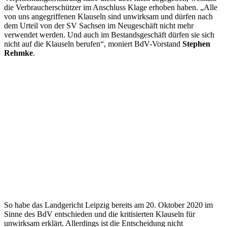
die Verbraucherschützer im Anschluss Klage erhoben haben. „Alle
von uns angegriffenen Klauseln sind unwirksam und dürfen nach
dem Urteil von der SV Sachsen im Neugeschäft nicht mehr
verwendet werden. Und auch im Bestandsgeschäft dürfen sie sich
nicht auf die Klauseln berufen“, moniert BdV-Vorstand
Stephen
Rehmke
.
So habe das Landgericht Leipzig bereits am 20. Oktober 2020 im
Sinne des BdV entschieden und die kritisierten Klauseln für
unwirksam erklärt. Allerdings ist die Entscheidung nicht