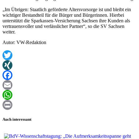
„Im Übrigen: Staatlich geförderte Altersvorsorge ist und bleibt ein
wichtiger Bestandteil für die Bürger und Bürgerinnen. Hierbei
unterstützt die Sparkassen-Versicherung Sachsen ihre Kunden als
vertrauensvoller und verlässlicher Partner“, so die SV Sachsen
weiter.
Autor: VW-Redaktion
Twitter
XING
Facebook
Email
WhatsApp
Print
Auch interessant