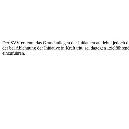
Der SVV erkennt das Grundanliegen der Initianten an, lehnt jedoch di
der bei Ablehnung der Initiative in Kraft tritt, sei dagegen „zielfü
einzuführen.