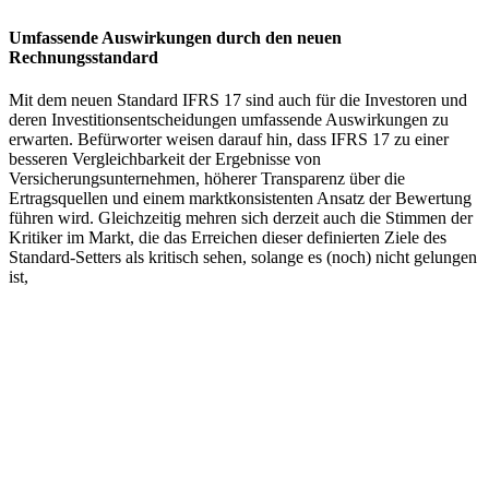
Umfassende Auswirkungen durch den neuen
Rechnungsstandard
Mit dem neuen Standard IFRS 17 sind auch für die Investoren und
deren Investitionsentscheidungen umfassende Auswirkungen zu
erwarten. Befürworter weisen darauf hin, dass IFRS 17 zu einer
besseren Vergleichbarkeit der Ergebnisse von
Versicherungsunternehmen, höherer Transparenz über die
Ertragsquellen und einem marktkonsistenten Ansatz der Bewertung
führen wird. Gleichzeitig mehren sich derzeit auch die Stimmen der
Kritiker im Markt, die das Erreichen dieser definierten Ziele des
Standard-Setters als kritisch sehen, solange es (noch) nicht gelungen
ist,