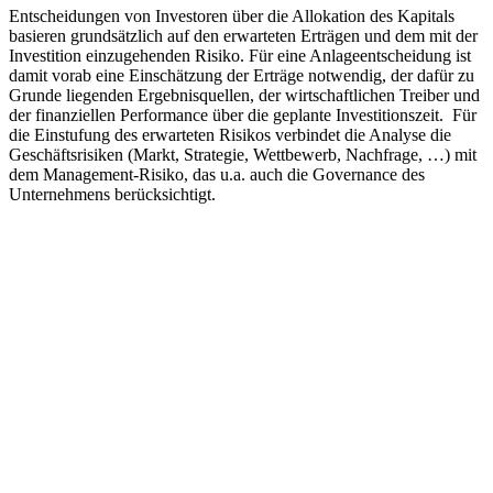
Entscheidungen von Investoren über die Allokation des Kapitals
basieren grundsätzlich auf den erwarteten Erträgen und dem mit der
Investition einzugehenden Risiko. Für eine Anlageentscheidung ist
damit vorab eine Einschätzung der Erträge notwendig, der dafür zu
Grunde liegenden Ergebnisquellen, der wirtschaftlichen Treiber und
der finanziellen Performance über die geplante Investitionszeit. Für
die Einstufung des erwarteten Risikos verbindet die Analyse die
Geschäftsrisiken (Markt, Strategie, Wettbewerb, Nachfrage, …) mit
dem Management-Risiko, das u.a. auch die Governance des
Unternehmens berücksichtigt.