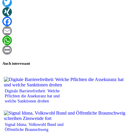
Twitter
XING
Facebook
Email
WhatsApp
Print
Auch interessant
Digitale Barrierefreiheit: Welche
Pflichten die Assekuranz hat und
welche Sanktionen drohen
Signal Iduna, Volkswohl Bund und
Öffentliche Braunschweig