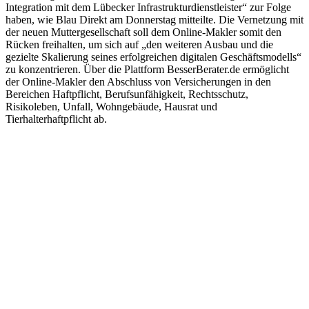
Integration mit dem Lübecker Infrastrukturdienstleister“ zur Folge
haben, wie Blau Direkt am Donnerstag mitteilte. Die Vernetzung mit
der neuen Muttergesellschaft soll dem Online-Makler somit den
Rücken freihalten, um sich auf „den weiteren Ausbau und die
gezielte Skalierung seines erfolgreichen digitalen Geschäftsmodells“
zu konzentrieren. Über die Plattform BesserBerater.de ermöglicht
der Online-Makler den Abschluss von Versicherungen in den
Bereichen Haftpflicht, Berufsunfähigkeit, Rechtsschutz,
Risikoleben, Unfall, Wohngebäude, Hausrat und
Tierhalterhaftpflicht ab.