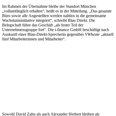
Im Rahmen der Übernahme bleibe der Standort München
„vollumfänglich erhalten“, heißt es in der Mitteilung. „Das gesamte
Büro sowie alle Angestellten werden nahtlos in die gemeinsame
Wachstumsinitiative integriert“, schreibt Blau Direkt. Die
Belegschaft führe das Geschäft „als fester Teil der
Unternehmensgruppe fort“. Die i-finance GmbH beschäftigt nach
Auskunft einer Blau-Direkt-Sprecherin gegenüber
VWheute
„aktuell
fünf Mitarbeiterinnen und Mitarbeiter“.
Sowohl David Zahn als auch Alexander Herbert bleiben als