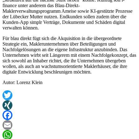
finance unter anderem das Blau-Direkt-
Maklerverwaltungsprogramm Ameise sowie KI-gestützte Prozesse
der Lübecker Mutter nutzen. Endkunden sollen zudem über die
Kunden-App simplr Verträge, Dokumente und Schäden digital
verwalten können.
Für blau direkt fügt sich die Akquisition in die übergeordnete
Strategie ein, Maklerunternehmen über Beteiligungen und
Nachfolgelösungen an die eigene Infrastruktur anzubinden. Das
Unternehmen wirbt seit Längerem mit einem Nachfolgekonzept, das
sich sowohl an Inhaber richtet, die ihr Unternehmen übergeben
wollen, als auch an wachstumsorientierte Maklerhäuser, die ihre
digitale Entwicklung beschleunigen möchten.
Autor: Lorenz Klein
Twitter
XING
Facebook
Email