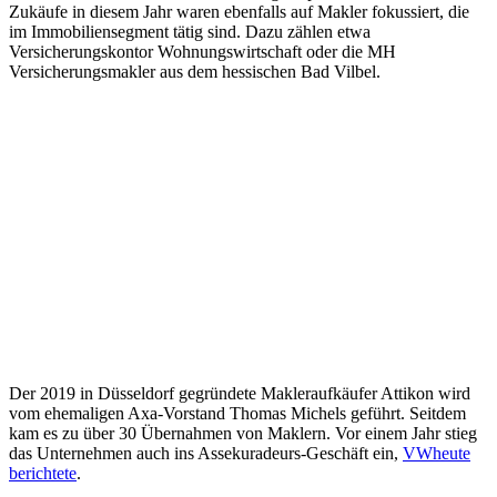
Zukäufe in diesem Jahr waren ebenfalls auf Makler fokussiert, die
im Immobiliensegment tätig sind. Dazu zählen etwa
Versicherungskontor Wohnungswirtschaft oder die MH
Versicherungsmakler aus dem hessischen Bad Vilbel.
Der 2019 in Düsseldorf gegründete Makleraufkäufer Attikon wird
vom ehemaligen Axa-Vorstand Thomas Michels geführt. Seitdem
kam es zu über 30 Übernahmen von Maklern. Vor einem Jahr stieg
das Unternehmen auch ins Assekuradeurs-Geschäft ein,
VWheute
berichtete
.