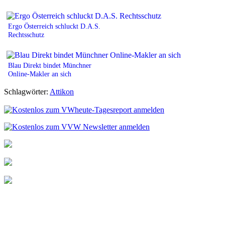
Ergo Österreich schluckt D.A.S.
Rechtsschutz
Blau Direkt bindet Münchner
Online-Makler an sich
Schlagwörter:
Attikon