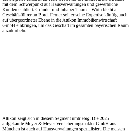
mit dem Schwerpunkt auf Hausverwaltungen und gewerbliche
Kunden etabliert. Gründer und Inhaber Thomas Wirth bleibt als
Geschäftsführer an Bord. Ferner soll er seine Expertise künftig auch
auf übergeordneter Ebene in die Attikon Immobilienwirtschaft
GmbH einbringen, um das Geschäft im gesamten bayerischen Raum
anzukurbeln.
Attikon zeigt sich in diesem Segment umtriebig: Die 2025
aufgekaufte Meyer & Meyer Versicherungsmakler GmbH aus
München ist auch auf Hausverwaltungen spezialisiert. Die meisten