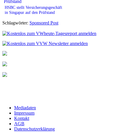
HSBC stellt Versicherungsgeschäft
in Singapur auf den Prüfstand
Schlagwörter:
Sponsored Post
Mediadaten
Impressum
Kontakt
AGB
Datenschutzerklärung