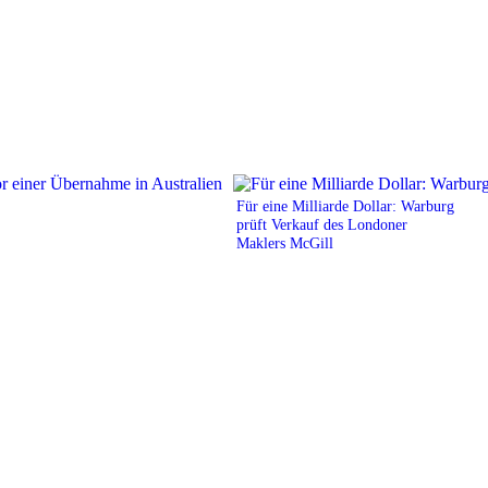
Für eine Milliarde Dollar: Warburg
prüft Verkauf des Londoner
Maklers McGill