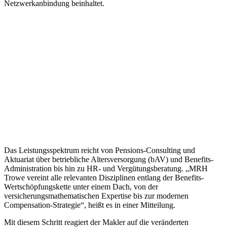
Netzwerkanbindung beinhaltet.
Das Leistungsspektrum reicht von Pensions-Consulting und
Aktuariat über betriebliche Altersversorgung (bAV) und Benefits-
Administration bis hin zu HR- und Vergütungsberatung. „MRH
Trowe vereint alle relevanten Disziplinen entlang der Benefits-
Wertschöpfungskette unter einem Dach, von der
versicherungsmathematischen Expertise bis zur modernen
Compensation-Strategie“, heißt es in einer Mitteilung.
Mit diesem Schritt reagiert der Makler auf die veränderten