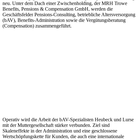
neu. Unter dem Dach einer Zwischenholding, der MRH Trowe
Benefits, Pensions & Compensation GmbH, werden die
Geschäftsfelder Pensions-Consulting, betriebliche Altersversorgung
(bAV), Benefits-Administration sowie die Vergütungsberatung
(Compensation) zusammengeführt.
Operativ wird die Arbeit der bAV-Spezialisten Heubeck und Lurse
mit der Muttergesellschaft stärker verbunden. Ziel sind
Skaleneffekte in der Administration und eine geschlossene
Wertschöpfungskette für Kunden, die auch eine internationale