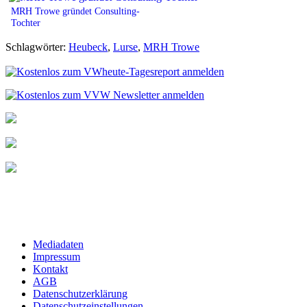
MRH Trowe gründet Consulting-
Tochter
Schlagwörter:
Heubeck
,
Lurse
,
MRH Trowe
Mediadaten
Impressum
Kontakt
AGB
Datenschutzerklärung
Datenschutzeinstellungen