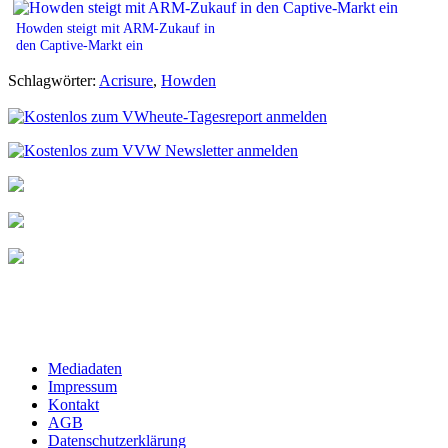
Howden steigt mit ARM-Zukauf in
den Captive-Markt ein
Schlagwörter:
Acrisure
,
Howden
Mediadaten
Impressum
Kontakt
AGB
Datenschutzerklärung