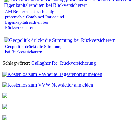
AM Best erkennt nachhaltig
präsentable Combined Ratios und
Eigenkapitalrenditen bei
Rückversicherern
Geopolitik drückt die Stimmung
bei Rückversicherern
Schlagwörter:
Gallagher Re
,
Rückversicherung