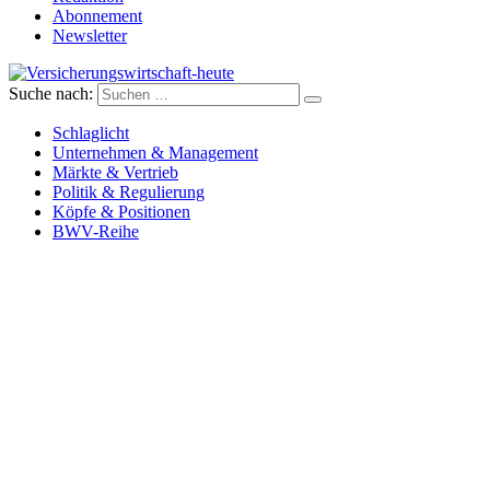
Abonnement
Newsletter
Suche nach:
Versicherungswirtschaft-heute
Schlaglicht
Unternehmen & Management
Märkte & Vertrieb
Politik & Regulierung
Köpfe & Positionen
BWV-Reihe