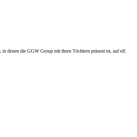
 in denen die GGW Group mit ihren Töchtern präsent ist, auf elf.