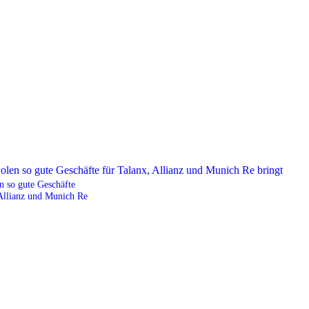
 so gute Geschäfte
 Allianz und Munich Re