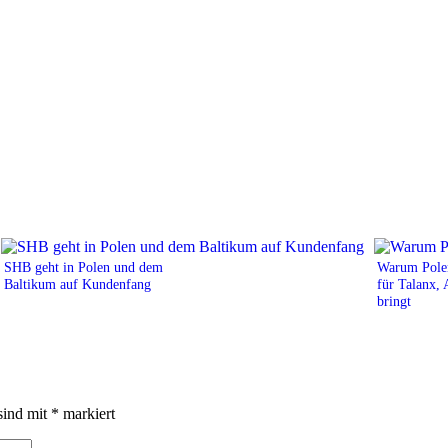
SHB geht in Polen und dem
Warum Polen
Baltikum auf Kundenfang
für Talanx,
bringt
sind mit
*
markiert