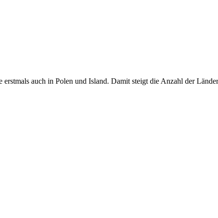
rstmals auch in Polen und Island. Damit steigt die Anzahl der Länder,