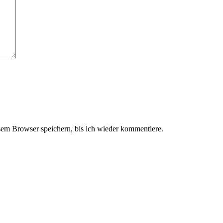
em Browser speichern, bis ich wieder kommentiere.