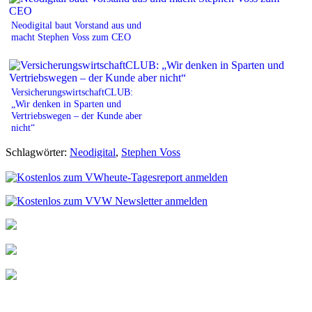
Neodigital baut Vorstand aus und
macht Stephen Voss zum CEO
VersicherungswirtschaftCLUB:
„Wir denken in Sparten und
Vertriebswegen – der Kunde aber
nicht“
Schlagwörter:
Neodigital
,
Stephen Voss