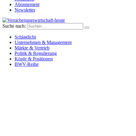
Abonnement
Newsletter
Suche nach:
Versicherungswirtschaft-heute
Schlaglicht
Unternehmen & Management
Märkte & Vertrieb
Politik & Regulierung
Köpfe & Positionen
BWV-Reihe