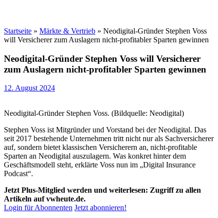
Startseite
»
Märkte & Vertrieb
»
Neodigital-Gründer Stephen Voss
will Versicherer zum Auslagern nicht-profitabler Sparten gewinnen
Neodigital-Gründer Stephen Voss will Versicherer
zum Auslagern nicht-profitabler Sparten gewinnen
12. August 2024
Neodigital-Gründer Stephen Voss. (Bildquelle: Neodigital)
Stephen Voss ist Mitgründer und Vorstand bei der Neodigital. Das
seit 2017 bestehende Unternehmen tritt nicht nur als Sachversicherer
auf, sondern bietet klassischen Versicherern an, nicht-profitable
Sparten an Neodigital auszulagern. Was konkret hinter dem
Geschäftsmodell steht, erklärte Voss nun im „Digital Insurance
Podcast“.
Jetzt Plus-Mitglied werden und weiterlesen: Zugriff zu allen
Artikeln auf vwheute.de.
Login für Abonnenten
Jetzt abonnieren!