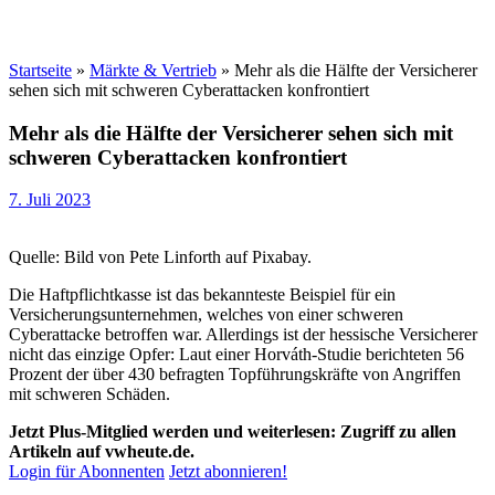
Startseite
»
Märkte & Vertrieb
»
Mehr als die Hälfte der Versicherer
sehen sich mit schweren Cyberattacken konfrontiert
Mehr als die Hälfte der Versicherer sehen sich mit
schweren Cyberattacken konfrontiert
7. Juli 2023
Quelle: Bild von Pete Linforth auf Pixabay.
Die Haftpflichtkasse ist das bekannteste Beispiel für ein
Versicherungsunternehmen, welches von einer schweren
Cyberattacke betroffen war. Allerdings ist der hessische Versicherer
nicht das einzige Opfer: Laut einer Horváth-Studie berichteten 56
Prozent der über 430 befragten Topführungskräfte von Angriffen
mit schweren Schäden.
Jetzt Plus-Mitglied werden und weiterlesen: Zugriff zu allen
Artikeln auf vwheute.de.
Login für Abonnenten
Jetzt abonnieren!