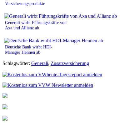
Versicherungsprodukte
Generali wirbt Führungskräfte von
Axa und Allianz ab
Deutsche Bank wirbt HDI-
Manager Hennen ab
Schlagwörter:
Generali
,
Zusatzversicherung