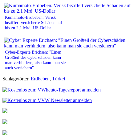
Kumamoto-Erdbeben: Verisk
beziffert versicherte Schäden auf
bis zu 2,1 Mrd. US-Dollar
Cyber-Experte Erichsen: "Einen
Großteil der Cyberschäden kann
man verhindern, also kann man sie
auch versichern"
Schlagwörter:
Erdbeben
,
Türkei