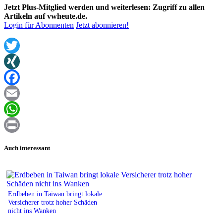
Jetzt Plus-Mitglied werden und weiterlesen: Zugriff zu allen
Artikeln auf vwheute.de.
Login für Abonnenten
Jetzt abonnieren!
Twitter
XING
Facebook
Email
WhatsApp
Print
Auch interessant
Erdbeben in Taiwan bringt lokale
Versicherer trotz hoher Schäden
nicht ins Wanken