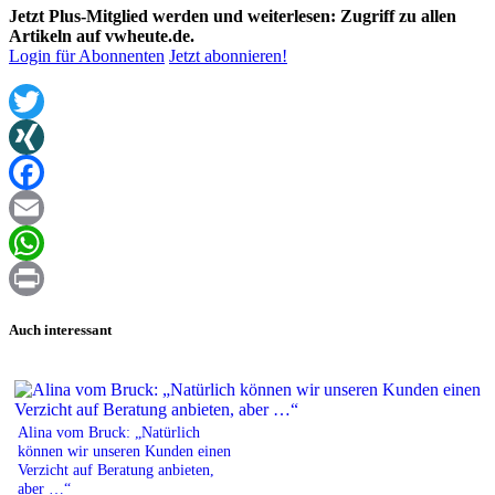
Jetzt Plus-Mitglied werden und weiterlesen: Zugriff zu allen
Artikeln auf vwheute.de.
Login für Abonnenten
Jetzt abonnieren!
Twitter
XING
Facebook
Email
WhatsApp
Print
Auch interessant
Alina vom Bruck: „Natürlich
können wir unseren Kunden einen
Verzicht auf Beratung anbieten,
aber …“