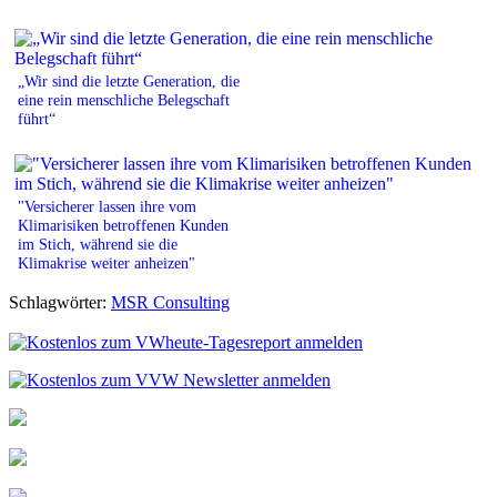
„Wir sind die letzte Generation, die
eine rein menschliche Belegschaft
führt“
"Versicherer lassen ihre vom
Klimarisiken betroffenen Kunden
im Stich, während sie die
Klimakrise weiter anheizen"
Schlagwörter:
MSR Consulting