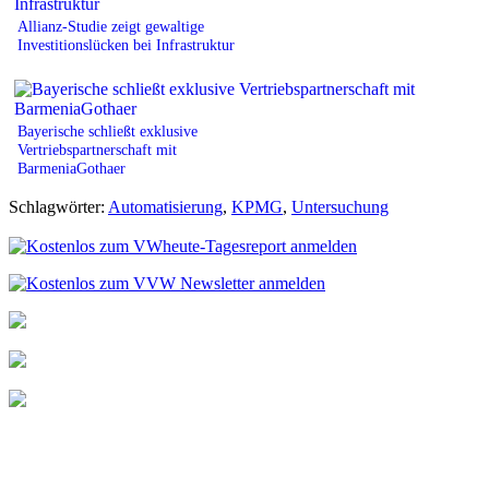
Allianz-Studie zeigt gewaltige
Investitionslücken bei Infrastruktur
Bayerische schließt exklusive
Vertriebspartnerschaft mit
BarmeniaGothaer
Schlagwörter:
Automatisierung
,
KPMG
,
Untersuchung