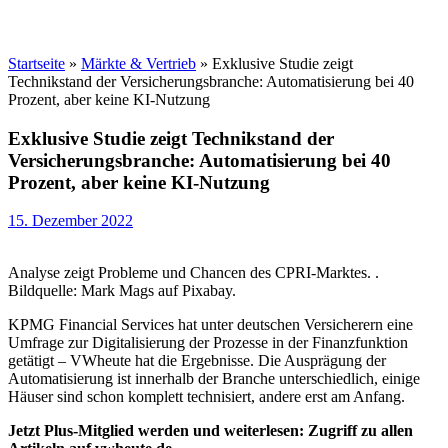
Startseite
»
Märkte & Vertrieb
»
Exklusive Studie zeigt
Technikstand der Versicherungsbranche: Automatisierung bei 40
Prozent, aber keine KI-Nutzung
Exklusive Studie zeigt Technikstand der
Versicherungsbranche: Automatisierung bei 40
Prozent, aber keine KI-Nutzung
15. Dezember 2022
Analyse zeigt Probleme und Chancen des CPRI-Marktes. .
Bildquelle: Mark Mags auf Pixabay.
KPMG Financial Services hat unter deutschen Versicherern eine
Umfrage zur Digitalisierung der Prozesse in der Finanzfunktion
getätigt – VWheute hat die Ergebnisse. Die Ausprägung der
Automatisierung ist innerhalb der Branche unterschiedlich, einige
Häuser sind schon komplett technisiert, andere erst am Anfang.
Jetzt Plus-Mitglied werden und weiterlesen: Zugriff zu allen