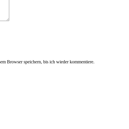
em Browser speichern, bis ich wieder kommentiere.