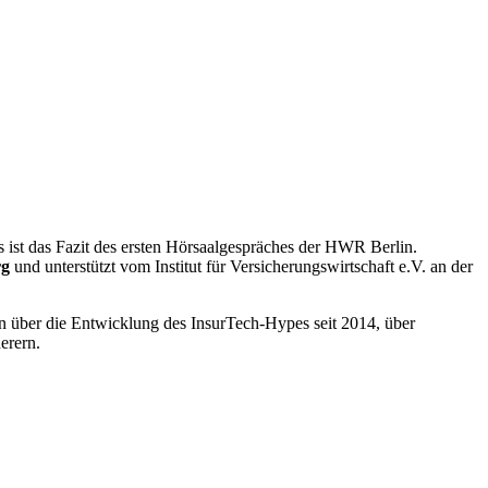
s ist das Fazit des ersten Hörsaalgespräches der HWR Berlin.
rg
und unterstützt vom Institut für Versicherungswirtschaft e.V. an der
über die Entwicklung des InsurTech-Hypes seit 2014, über
erern.