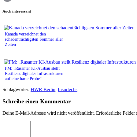
Print
Auch interessant
Kanada verzeichnet den
schadenträchtigsten Sommer aller
Zeiten
FM: „Rasanter KI-Ausbau stellt
Resilienz digitaler Infrastrukturen
auf eine harte Probe“
Schlagwörter:
HWR Berlin
,
Insurtechs
Schreibe einen Kommentar
Deine E-Mail-Adresse wird nicht veröffentlicht.
Erforderliche Felder 