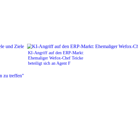
KI-Angriff auf den ERP-Markt:
Ehemaliger Wefox-Chef Teicke
beteiligt sich an Agent F