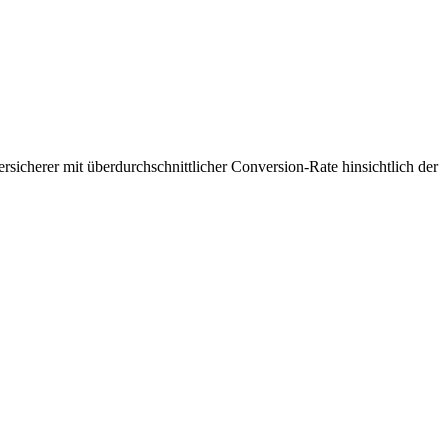
icherer mit überdurchschnittlicher Conversion-Rate hinsichtlich der