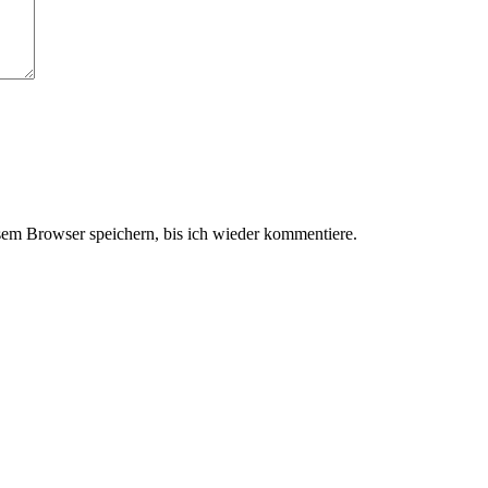
em Browser speichern, bis ich wieder kommentiere.