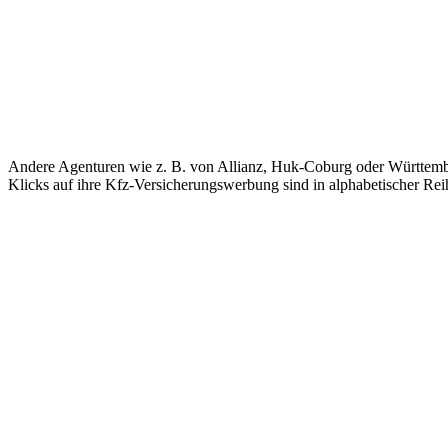
Andere Agenturen wie z. B. von Allianz, Huk-Coburg oder Württemberg
Klicks auf ihre Kfz-Versicherungswerbung sind in alphabetischer Re