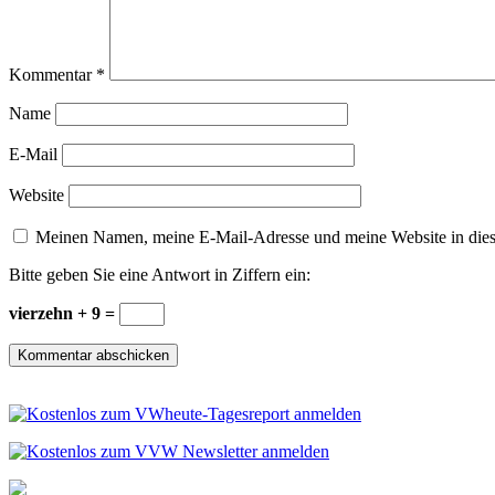
Kommentar
*
Name
E-Mail
Website
Meinen Namen, meine E-Mail-Adresse und meine Website in dies
Bitte geben Sie eine Antwort in Ziffern ein:
vierzehn + 9 =