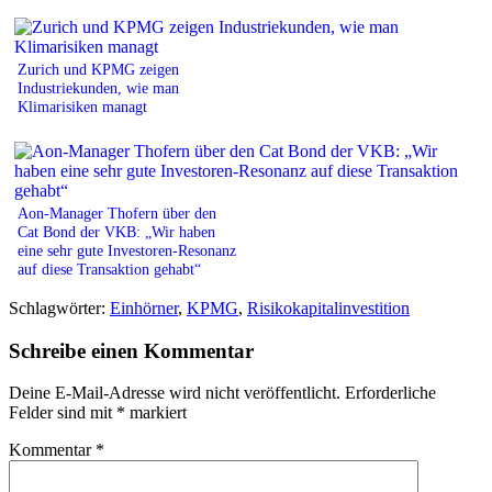
Zurich und KPMG zeigen
Industriekunden, wie man
Klimarisiken managt
Aon-Manager Thofern über den
Cat Bond der VKB: „Wir haben
eine sehr gute Investoren-Resonanz
auf diese Transaktion gehabt“
Schlagwörter:
Einhörner
,
KPMG
,
Risikokapitalinvestition
Schreibe einen Kommentar
Deine E-Mail-Adresse wird nicht veröffentlicht.
Erforderliche
Felder sind mit
*
markiert
Kommentar
*