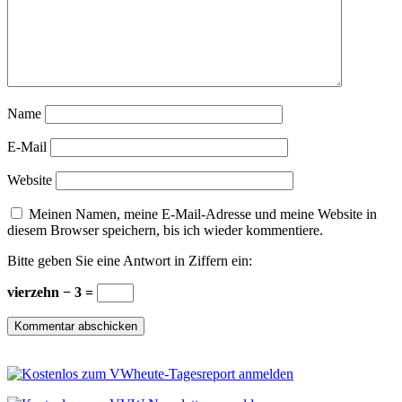
Name
E-Mail
Website
Meinen Namen, meine E-Mail-Adresse und meine Website in
diesem Browser speichern, bis ich wieder kommentiere.
Bitte geben Sie eine Antwort in Ziffern ein:
vierzehn − 3 =