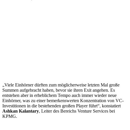
„Viele Einhörner dürften zum möglicherweise letzten Mal große
Summen aufgebracht haben, bevor sie ihren Exit angehen. Es
entstehen aber in erheblichem Tempo auch immer wieder neue
Einhörner, was zu einer bemerkenswerten Konzentration von VC-
Investitionen in die bestehenden großen Player führt“, konstatiert
Ashkan Kalantary
, Leiter des Bereichs Venture Services bei
KPMG.