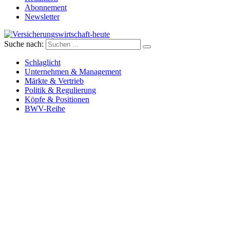
Abonnement
Newsletter
Suche nach:
Versicherungswirtschaft-heute
Schlaglicht
Unternehmen & Management
Märkte & Vertrieb
Politik & Regulierung
Köpfe & Positionen
BWV-Reihe