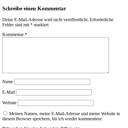
Schreibe einen Kommentar
Deine E-Mail-Adresse wird nicht veröffentlicht.
Erforderliche
Felder sind mit
*
markiert
Kommentar
*
Name
E-Mail
Website
Meinen Namen, meine E-Mail-Adresse und meine Website in
diesem Browser speichern, bis ich wieder kommentiere.