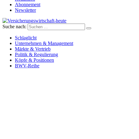
Abonnement
Newsletter
Suche nach:
Versicherungswirtschaft-heute
Schlaglicht
Unternehmen & Management
Märkte & Vertrieb
Politik & Regulierung
Köpfe & Positionen
BWV-Reihe