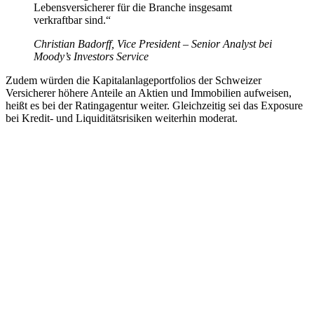
Lebensversicherer für die Branche insgesamt
verkraftbar sind.“
Christian Badorff, Vice President – Senior Analyst bei
Moody’s Investors Service
Zudem würden die Kapitalanlageportfolios der Schweizer
Versicherer höhere Anteile an Aktien und Immobilien aufweisen,
heißt es bei der Ratingagentur weiter. Gleichzeitig sei das Exposure
bei Kredit- und Liquiditätsrisiken weiterhin moderat.