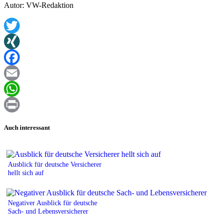
Autor: VW-Redaktion
Twitter
XING
Facebook
Email
WhatsApp
Print
Auch interessant
Ausblick für deutsche Versicherer
hellt sich auf
Negativer Ausblick für deutsche
Sach- und Lebensversicherer