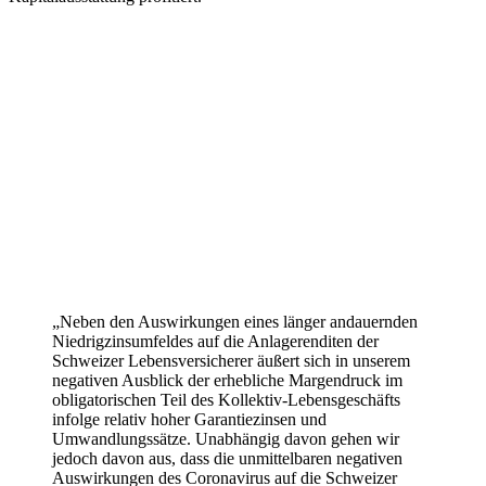
„Neben den Auswirkungen eines länger andauernden
Niedrigzinsumfeldes auf die Anlagerenditen der
Schweizer Lebensversicherer äußert sich in unserem
negativen Ausblick der erhebliche Margendruck im
obligatorischen Teil des Kollektiv-Lebensgeschäfts
infolge relativ hoher Garantiezinsen und
Umwandlungssätze. Unabhängig davon gehen wir
jedoch davon aus, dass die unmittelbaren negativen
Auswirkungen des Coronavirus auf die Schweizer