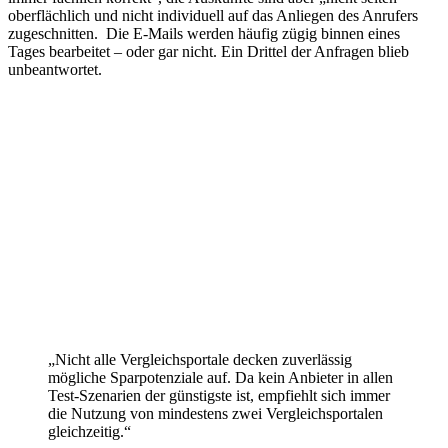
oberflächlich und nicht individuell auf das Anliegen des Anrufers
zugeschnitten. Die E-Mails werden häufig zügig binnen eines
Tages bearbeitet – oder gar nicht. Ein Drittel der Anfragen blieb
unbeantwortet.
„Nicht alle Vergleichsportale decken zuverlässig
mögliche Sparpotenziale auf. Da kein Anbieter in allen
Test-Szenarien der günstigste ist, empfiehlt sich immer
die Nutzung von mindestens zwei Vergleichsportalen
gleichzeitig.“