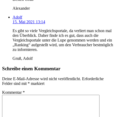
Alexander
Adolf
15. Mai 2021 13:14
Es gibt so viele Vergleichsportale, da verliert man schon mal
den Überblick. Daher finde ich es gut, dass auch die
Vergleichsportale unter die Lupe genommen werden und ein
„Ranking“ aufgestellt wird, um den Verbraucher bestmöglich
zu informieren.
Gruß, Adolf
Schreibe einen Kommentar
Deine E-Mail-Adresse wird nicht veröffentlicht.
Erforderliche
Felder sind mit
*
markiert
Kommentar
*