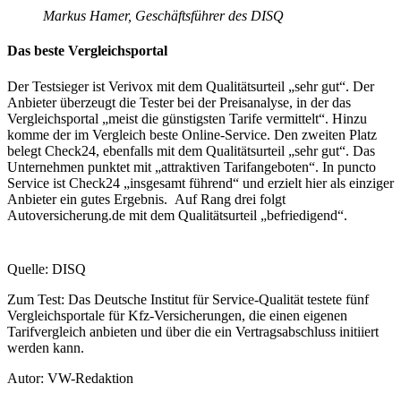
Markus Hamer, Geschäftsführer des DISQ
Das beste Vergleichsportal
Der Testsieger ist Verivox mit dem Qualitätsurteil „sehr gut“. Der
Anbieter überzeugt die Tester bei der Preisanalyse, in der das
Vergleichsportal „meist die günstigsten Tarife vermittelt“. Hinzu
komme der im Vergleich beste Online-Service. Den zweiten Platz
belegt Check24, ebenfalls mit dem Qualitätsurteil „sehr gut“. Das
Unternehmen punktet mit „attraktiven Tarifangeboten“. In puncto
Service ist Check24 „insgesamt führend“ und erzielt hier als einziger
Anbieter ein gutes Ergebnis. Auf Rang drei folgt
Autoversicherung.de mit dem Qualitätsurteil „befriedigend“.
Quelle: DISQ
Zum Test: Das Deutsche Institut für Service-Qualität testete fünf
Vergleichsportale für Kfz-Versicherungen, die einen eigenen
Tarifvergleich anbieten und über die ein Vertragsabschluss initiiert
werden kann.
Autor: VW-Redaktion