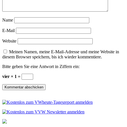
Name
E-Mail
Website
Meinen Namen, meine E-Mail-Adresse und meine Website in
diesem Browser speichern, bis ich wieder kommentiere.
Bitte geben Sie eine Antwort in Ziffern ein:
vier × 1 =