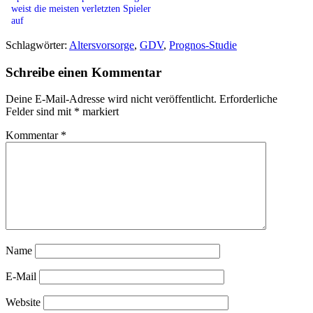
weist die meisten verletzten Spieler
auf
Schlagwörter:
Altersvorsorge
,
GDV
,
Prognos-Studie
Schreibe einen Kommentar
Deine E-Mail-Adresse wird nicht veröffentlicht.
Erforderliche
Felder sind mit
*
markiert
Kommentar
*
Name
E-Mail
Website