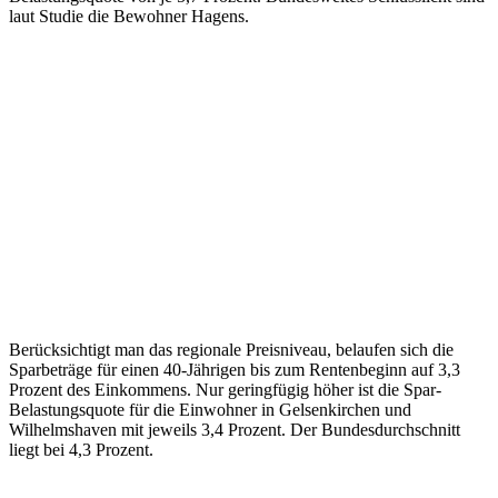
laut Studie die Bewohner Hagens.
Berücksichtigt man das regionale Preisniveau, belaufen sich die
Sparbeträge für einen 40-Jährigen bis zum Rentenbeginn auf 3,3
Prozent des Einkommens. Nur geringfügig höher ist die Spar-
Belastungsquote für die Einwohner in Gelsenkirchen und
Wilhelmshaven mit jeweils 3,4 Prozent. Der Bundesdurchschnitt
liegt bei 4,3 Prozent.