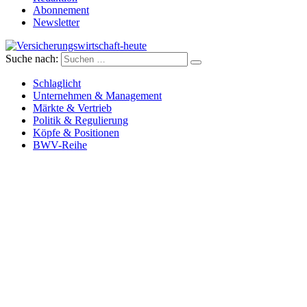
Abonnement
Newsletter
Suche nach:
Versicherungswirtschaft-heute
Schlaglicht
Unternehmen & Management
Märkte & Vertrieb
Politik & Regulierung
Köpfe & Positionen
BWV-Reihe