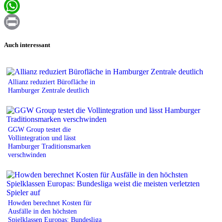
Email
WhatsApp
Print
Auch interessant
Allianz reduziert Bürofläche in
Hamburger Zentrale deutlich
GGW Group testet die
Vollintegration und lässt
Hamburger Traditionsmarken
verschwinden
Howden berechnet Kosten für
Ausfälle in den höchsten
Spielklassen Europas: Bundesliga