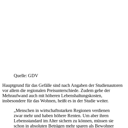
Quelle: GDV
Hauptgrund für das Gefälle sind nach Angaben der Studienautoren
vor allem die regionalen Preisunterschiede. Zudem gehe der
Mehraufwand auch mit höheren Lebenshaltungskosten,
insbesondere für das Wohnen, heißt es in der Studie weiter.
„Menschen in wirtschaftsstarken Regionen verdienen
zwar mehr und haben höhere Renten. Um aber ihren
Lebensstandard im Alter sichern zu können, müssen sie
schon in absoluten Beträgen mehr sparen als Bewohner