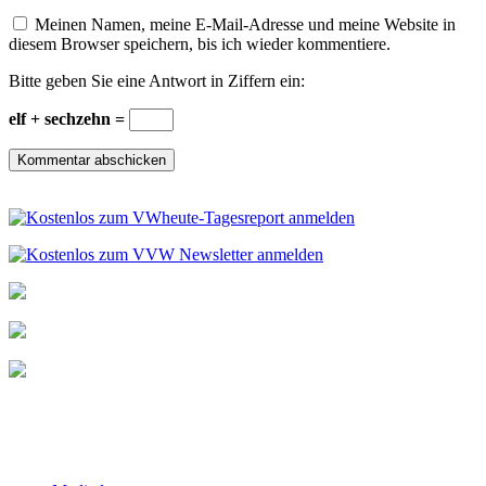
Meinen Namen, meine E-Mail-Adresse und meine Website in
diesem Browser speichern, bis ich wieder kommentiere.
Bitte geben Sie eine Antwort in Ziffern ein:
elf + sechzehn =