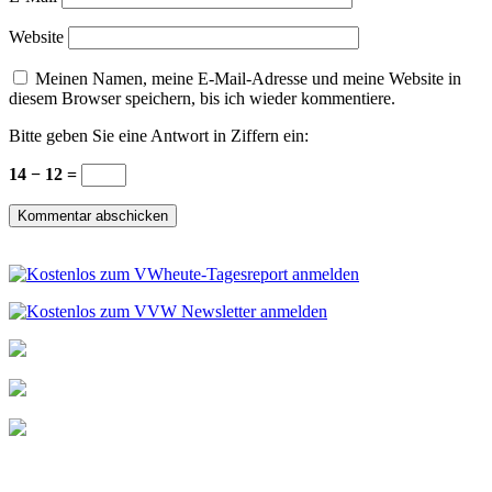
Website
Meinen Namen, meine E-Mail-Adresse und meine Website in
diesem Browser speichern, bis ich wieder kommentiere.
Bitte geben Sie eine Antwort in Ziffern ein:
14 − 12 =