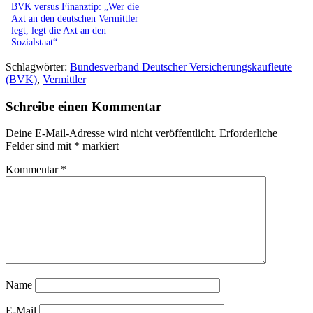
BVK versus Finanztip: „Wer die
Axt an den deutschen Vermittler
legt, legt die Axt an den
Sozialstaat“
Schlagwörter:
Bundesverband Deutscher Versicherungskaufleute
(BVK)
,
Vermittler
Schreibe einen Kommentar
Deine E-Mail-Adresse wird nicht veröffentlicht.
Erforderliche
Felder sind mit
*
markiert
Kommentar
*
Name
E-Mail