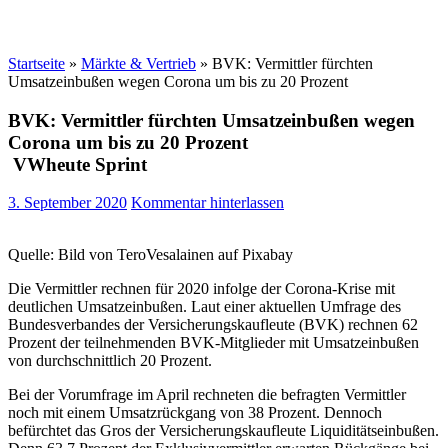
Startseite
»
Märkte & Vertrieb
»
BVK: Vermittler fürchten
Umsatzeinbußen wegen Corona um bis zu 20 Prozent
BVK: Vermittler fürchten Umsatzeinbußen wegen
Corona um bis zu 20 Prozent
VWheute Sprint
3. September 2020
Kommentar hinterlassen
Quelle: Bild von TeroVesalainen auf Pixabay
Die Vermittler rechnen für 2020 infolge der Corona-Krise mit
deutlichen Umsatzeinbußen. Laut einer aktuellen Umfrage des
Bundesverbandes der Versicherungskaufleute (BVK) rechnen 62
Prozent der teilnehmenden BVK-Mitglieder mit Umsatzeinbußen
von durchschnittlich 20 Prozent.
Bei der Vorumfrage im April rechneten die befragten Vermittler
noch mit einem Umsatzrückgang von 38 Prozent. Dennoch
befürchtet das Gros der Versicherungskaufleute Liquiditätseinbußen.