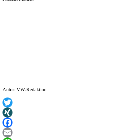
Autor: VW-Redaktion
Twitter
XING
Facebook