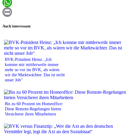
Email
WhatsApp
Print
Auch interessant
BVK-Präsident Heinz: „Ich
komme mir mittlerweile immer
mehr so vor im BVK, als wären
wir die Marktwächter. Das ist nicht
unser Job“
Bis zu 60 Prozent im Homeoffice:
Diese Remote-Regelungen bieten
Versicherer ihren Mitarbeitern