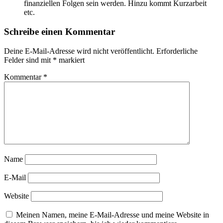
finanziellen Folgen sein werden. Hinzu kommt Kurzarbeit
etc.
Schreibe einen Kommentar
Deine E-Mail-Adresse wird nicht veröffentlicht.
Erforderliche
Felder sind mit
*
markiert
Kommentar
*
Name
E-Mail
Website
Meinen Namen, meine E-Mail-Adresse und meine Website in