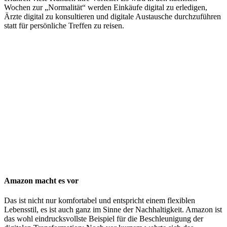
Wochen zur „Normalität“ werden Einkäufe digital zu erledigen,
Ärzte digital zu konsultieren und digitale Austausche durchzuführen
statt für persönliche Treffen zu reisen.
Amazon macht es vor
Das ist nicht nur komfortabel und entspricht einem flexiblen
Lebensstil, es ist auch ganz im Sinne der Nachhaltigkeit. Amazon ist
das wohl eindrucksvollste Beispiel für die Beschleunigung der