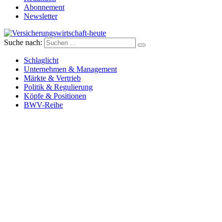
Abonnement
Newsletter
Suche nach:
Versicherungswirtschaft-heute
Schlaglicht
Unternehmen & Management
Märkte & Vertrieb
Politik & Regulierung
Köpfe & Positionen
BWV-Reihe