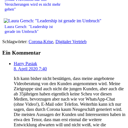
Versicherungen wird es nicht mehr
gehen“
Laura Gersch: "Leadership ist
gerade im Umbruch"
Schlagwörter:
Corona-Krise
,
Digitaler Vertrieb
Ein Kommentar
Harry Pasiak
8. April 2020 7:40
Ich kann bisher nicht bestätigen, dass meine angebotene
Videoberatung von den Kunden angenommen wird. Meine
Zielgruppe sind auch nicht die jungen Kunden, aber auch die
ab 35jährigen haben eigentlich keine Scheu vor diesen
Medien, bevorzugen aber nach wie vor WhatsApp-Chat
(ohne Video!), E-Mail oder Telefon. Weiterhin kann ich nur
sagen, dass durch Corona kaum Neugeschäft generiert wird.
Die meisten Aussagen der Kunden und Interessenten haben in
etwa den Tenor, dass man erst einmal die weitere
Entwicklung abwarten will und nicht weiß, wie die