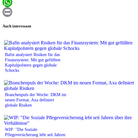
Email
WhatsApp
Print
Auch interessant
Bafin analysiert Risiken für das
Finanzsystem: Mit gut gefüllten
Kapitalpolstern gegen globale
Schocks
Branchenpuls der Woche: DKM im
neuen Format, Axa definiert
globale Risiken
WIP: "Die Soziale
Pflegeversicherung lebt seit Jahren