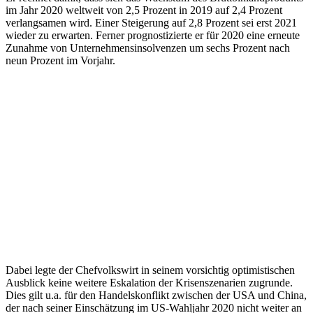
im Jahr 2020 weltweit von 2,5 Prozent in 2019 auf 2,4 Prozent
verlangsamen wird. Einer Steigerung auf 2,8 Prozent sei erst 2021
wieder zu erwarten. Ferner prognostizierte er für 2020 eine erneute
Zunahme von Unternehmensinsolvenzen um sechs Prozent nach
neun Prozent im Vorjahr.
Dabei legte der Chefvolkswirt in seinem vorsichtig optimistischen
Ausblick keine weitere Eskalation der Krisenszenarien zugrunde.
Dies gilt u.a. für den Handelskonflikt zwischen der USA und China,
der nach seiner Einschätzung im US-Wahljahr 2020 nicht weiter an