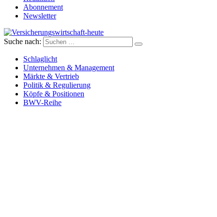
Abonnement
Newsletter
Suche nach:
Versicherungswirtschaft-heute
Schlaglicht
Unternehmen & Management
Märkte & Vertrieb
Politik & Regulierung
Köpfe & Positionen
BWV-Reihe