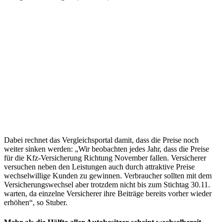
Dabei rechnet das Vergleichsportal damit, dass die Preise noch
weiter sinken werden: „Wir beobachten jedes Jahr, dass die Preise
für die Kfz-Versicherung Richtung November fallen. Versicherer
versuchen neben den Leistungen auch durch attraktive Preise
wechselwillige Kunden zu gewinnen. Verbraucher sollten mit dem
Versicherungswechsel aber trotzdem nicht bis zum Stichtag 30.11.
warten, da einzelne Versicherer ihre Beiträge bereits vorher wieder
erhöhen“, so Stuber.