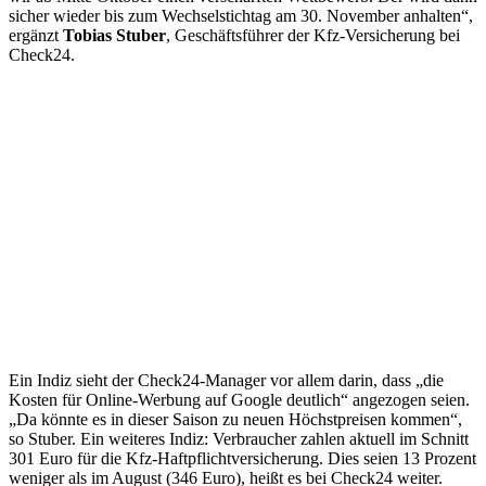
sicher wieder bis zum Wechselstichtag am 30. November anhalten“,
ergänzt
Tobias Stuber
, Geschäftsführer der Kfz-Versicherung bei
Check24.
Ein Indiz sieht der Check24-Manager vor allem darin, dass „die
Kosten für Online-Werbung auf Google deutlich“ angezogen seien.
„Da könnte es in dieser Saison zu neuen Höchstpreisen kommen“,
so Stuber. Ein weiteres Indiz: Verbraucher zahlen aktuell im Schnitt
301 Euro für die Kfz-Haftpflichtversicherung. Dies seien 13 Prozent
weniger als im August (346 Euro), heißt es bei Check24 weiter.