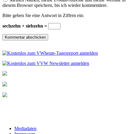
diesem Browser speichern, bis ich wieder kommentiere.
Bitte geben Sie eine Antwort in Ziffern ein:
sechzehn + siebzehn =
Mediadaten
Impressum