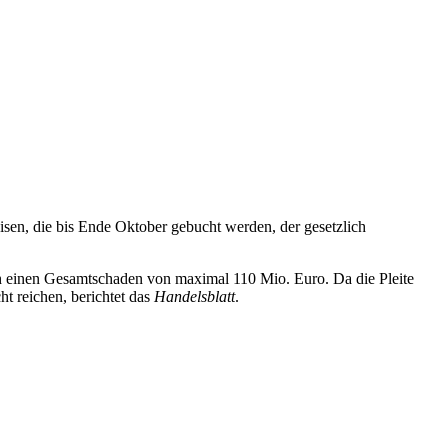
sen, die bis Ende Oktober gebucht werden, der gesetzlich
ich einen Gesamtschaden von maximal 110 Mio. Euro. Da die Pleite
t reichen, berichtet das
Handelsblatt
.