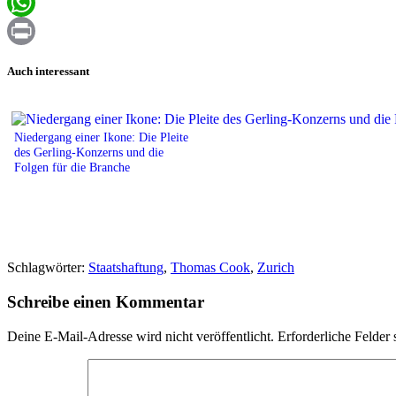
Email
WhatsApp
Print
Auch interessant
Niedergang einer Ikone: Die Pleite
des Gerling-Konzerns und die
Folgen für die Branche
Schlagwörter:
Staatshaftung
,
Thomas Cook
,
Zurich
Schreibe einen Kommentar
Deine E-Mail-Adresse wird nicht veröffentlicht.
Erforderliche Felder 