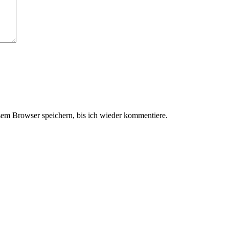
em Browser speichern, bis ich wieder kommentiere.