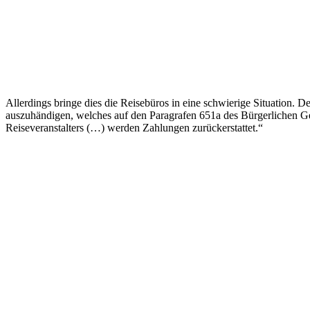
Allerdings bringe dies die Reisebüros in eine schwierige Situation. 
auszuhändigen, welches auf den Paragrafen 651a des Bürgerlichen Ge
Reiseveranstalters (…) werden Zahlungen zurückerstattet.“