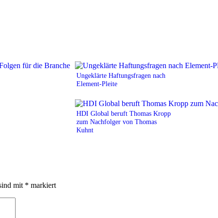
Ungeklärte Haftungsfragen nach
Element-Pleite
HDI Global beruft Thomas Kropp
zum Nachfolger von Thomas
Kuhnt
sind mit
*
markiert