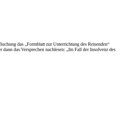
er Buchung das „Formblatt zur Unterrichtung des Reisenden“
 dann das Versprechen nachlesen: „Im Fall der Insolvenz des