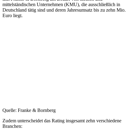
mittelständischen Unternehmen (KMU), die ausschließlich in
Deutschland tätig sind und deren Jahresumsatz bis zu zehn Mio.
Euro liegt.
Quelle: Franke & Bornberg
Zudem unterscheidet das Rating insgesamt zehn verschiedene
Branchen: