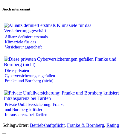
Print
Auch interessant
Allianz definiert erstmals
Klimaziele für das
Versicherungsgeschäft
Diese privaten
Cyberversicherungen gefallen
Franke und Bornberg (nicht)
Private Unfallversicherung: Franke
und Bornberg kritisiert
Intransparenz bei Tarifen
Schlagwörter:
Betriebshaftpflicht
,
Franke & Bornberg
,
Rating