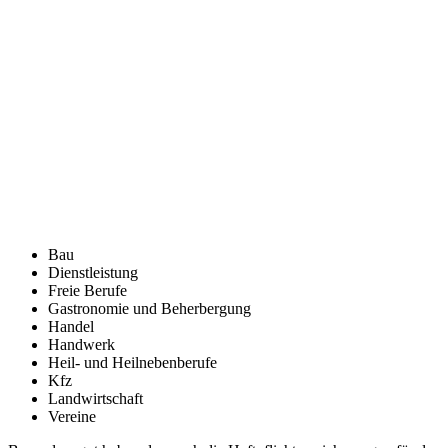
Bau
Dienstleistung
Freie Berufe
Gastronomie und Beherbergung
Handel
Handwerk
Heil- und Heilnebenberufe
Kfz
Landwirtschaft
Vereine