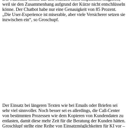
weil sie den Zusammenhang aufgrund der Kürze nicht entschlüsseln
könne. Der Chatbot habe nur eine Genauigkeit von 85 Prozent.
„Die User-Experience ist miserable, aber viele Versicherer setzen sie
inzwischen ein“, so Groschupf.
Der Einsatz bei längeren Texten wie bei Emails oder Briefen sei
sehr viel sinnvoller. Noch besser sei es allerdings, die Call-Center
von bestimmten Prozessen wie dem Kopieren von Kundendaten zu
entlasten, damit diese mehr Zeit für die Beratung der Kunden hätten.
Groschlupf stellte eine Reihe von Einsatzmöglichkeiten für KI vor –