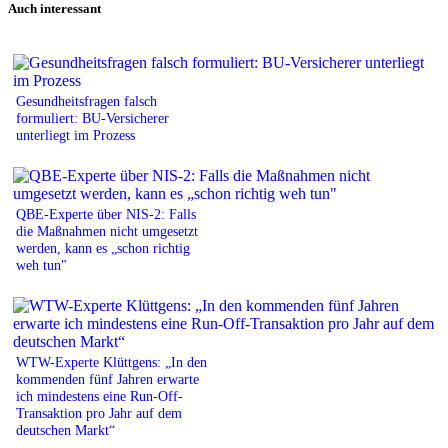
Auch interessant
Gesundheitsfragen falsch
formuliert: BU-Versicherer
unterliegt im Prozess
QBE-Experte über NIS-2: Falls
die Maßnahmen nicht umgesetzt
werden, kann es „schon richtig
weh tun"
WTW-Experte Klüttgens: „In den
kommenden fünf Jahren erwarte
ich mindestens eine Run-Off-
Transaktion pro Jahr auf dem
deutschen Markt“