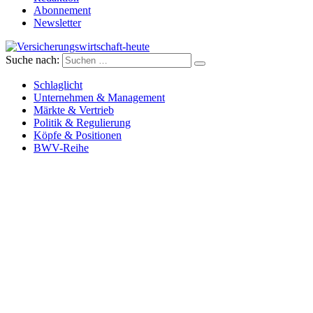
Abonnement
Newsletter
Suche nach:
Versicherungswirtschaft-heute
Schlaglicht
Unternehmen & Management
Märkte & Vertrieb
Politik & Regulierung
Köpfe & Positionen
BWV-Reihe