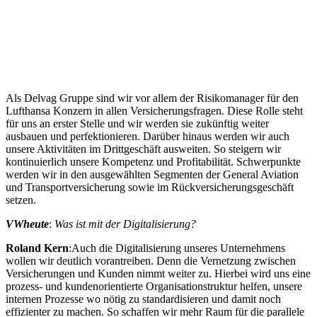
Als Delvag Gruppe sind wir vor allem der Risikomanager für den
Lufthansa Konzern in allen Versicherungsfragen. Diese Rolle steht
für uns an erster Stelle und wir werden sie zukünftig weiter
ausbauen und perfektionieren. Darüber hinaus werden wir auch
unsere Aktivitäten im Drittgeschäft ausweiten. So steigern wir
kontinuierlich unsere Kompetenz und Profitabilität. Schwerpunkte
werden wir in den ausgewählten Segmenten der General Aviation
und Transportversicherung sowie im Rückversicherungsgeschäft
setzen.
VWheute
:
Was ist mit der Digitalisierung?
Roland Kern
:Auch die Digitalisierung unseres Unternehmens
wollen wir deutlich vorantreiben. Denn die Vernetzung zwischen
Versicherungen und Kunden nimmt weiter zu. Hierbei wird uns eine
prozess- und kundenorientierte Organisationstruktur helfen, unsere
internen Prozesse wo nötig zu standardisieren und damit noch
effizienter zu machen. So schaffen wir mehr Raum für die parallele