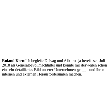
Roland Kern
:Ich begleite Delvag und Albatros ja bereits seit Juli
2018 als Generalbevollmächtigter und konnte mir deswegen schon
ein sehr detailliertes Bild unserer Unternehmensgruppe und ihren
internen und externen Herausforderungen machen.