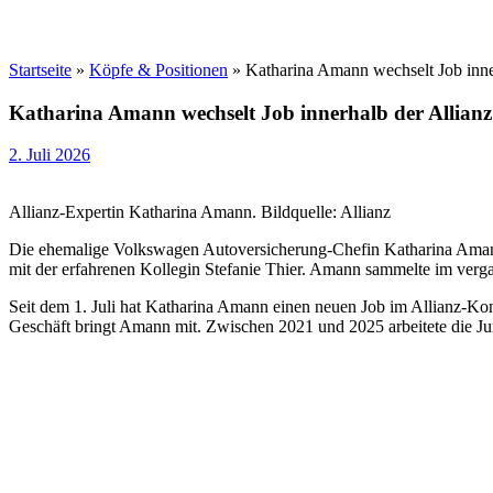
Startseite
»
Köpfe & Positionen
»
Katharina Amann wechselt Job inne
Katharina Amann wechselt Job innerhalb der Allianz
2. Juli 2026
Allianz-Expertin Katharina Amann. Bildquelle: Allianz
Die ehemalige Volkswagen Autoversicherung-Chefin Katharina Amann 
mit der erfahrenen Kollegin Stefanie Thier. Amann sammelte im vergan
Seit dem 1. Juli hat Katharina Amann einen neuen Job im Allianz-Kon
Geschäft bringt Amann mit. Zwischen 2021 und 2025 arbeitete die Ju