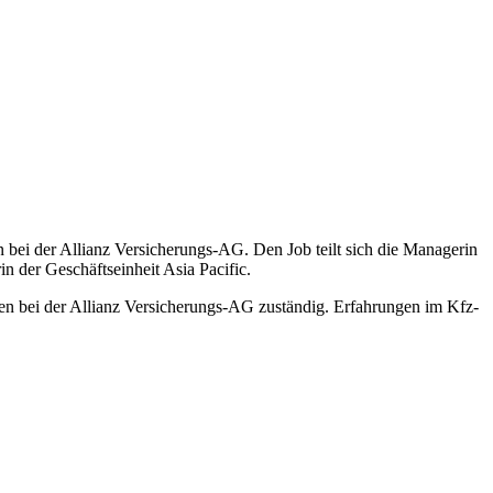
ei der Allianz Versicherungs‑AG. Den Job teilt sich die Managerin
n der Geschäftseinheit Asia Pacific.
aden bei der Allianz Versicherungs‑AG zuständig. Erfahrungen im Kfz-
.