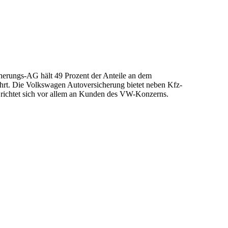
herungs-AG hält 49 Prozent der Anteile an dem
ehrt. Die Volkswagen Autoversicherung bietet neben Kfz-
 richtet sich vor allem an Kunden des VW-Konzerns.