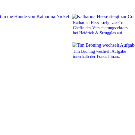
Katharina Hesse steigt zur Co-
Chefin des Versicherungssektors
bei Heidrick & Struggles auf
Tim Bröning wechselt Aufgabe
innerhalb der Fonds Finanz