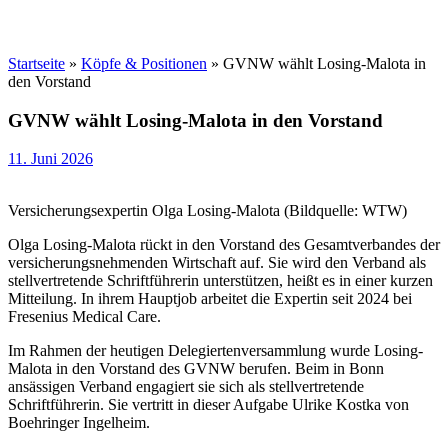
Startseite
»
Köpfe & Positionen
»
GVNW wählt Losing-Malota in
den Vorstand
GVNW wählt Losing-Malota in den Vorstand
11. Juni 2026
Versicherungsexpertin Olga Losing-Malota (Bildquelle: WTW)
Olga Losing-Malota rückt in den Vorstand des Gesamtverbandes der
versicherungsnehmenden Wirtschaft auf. Sie wird den Verband als
stellvertretende Schriftführerin unterstützen, heißt es in einer kurzen
Mitteilung. In ihrem Hauptjob arbeitet die Expertin seit 2024 bei
Fresenius Medical Care.
Im Rahmen der heutigen Delegiertenversammlung wurde Losing-
Malota in den Vorstand des GVNW berufen. Beim in Bonn
ansässigen Verband engagiert sie sich als stellvertretende
Schriftführerin. Sie vertritt in dieser Aufgabe Ulrike Kostka von
Boehringer Ingelheim.