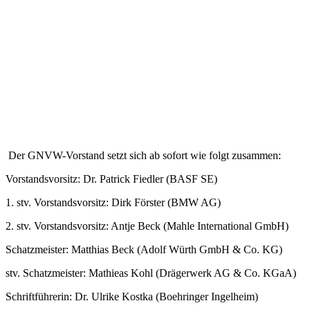
Der GNVW-Vorstand setzt sich ab sofort wie folgt zusammen:
Vorstandsvorsitz: Dr. Patrick Fiedler (BASF SE)
1. stv. Vorstandsvorsitz: Dirk Förster (BMW AG)
2. stv. Vorstandsvorsitz: Antje Beck (Mahle International GmbH)
Schatzmeister: Matthias Beck (Adolf Würth GmbH & Co. KG)
stv. Schatzmeister: Mathieas Kohl (Drägerwerk AG & Co. KGaA)
Schriftführerin: Dr. Ulrike Kostka (Boehringer Ingelheim)