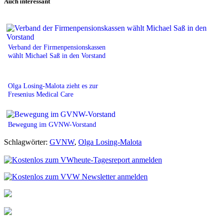
Auch interessant
Verband der Firmenpensionskassen
wählt Michael Saß in den Vorstand
Olga Losing-Malota zieht es zur
Fresenius Medical Care
Bewegung im GVNW-Vorstand
Schlagwörter:
GVNW
,
Olga Losing-Malota