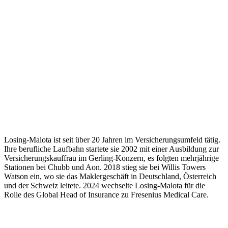
Losing-Malota ist seit über 20 Jahren im Versicherungsumfeld tätig.
Ihre berufliche Laufbahn startete sie 2002 mit einer Ausbildung zur
Versicherungskauffrau im Gerling-Konzern, es folgten mehrjährige
Stationen bei Chubb und Aon. 2018 stieg sie bei Willis Towers
Watson ein, wo sie das Maklergeschäft in Deutschland, Österreich
und der Schweiz leitete. 2024 wechselte Losing-Malota für die
Rolle des Global Head of Insurance zu Fresenius Medical Care.