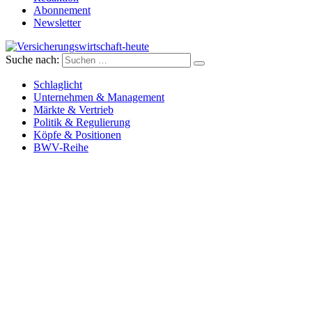
Abonnement
Newsletter
Suche nach:
Versicherungswirtschaft-heute
Schlaglicht
Unternehmen & Management
Märkte & Vertrieb
Politik & Regulierung
Köpfe & Positionen
BWV-Reihe