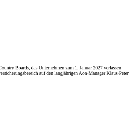
 Country Boards, das Unternehmen zum 1. Januar 2027 verlassen
ersicherungsbereich auf den langjährigen Aon-Manager Klaus-Peter