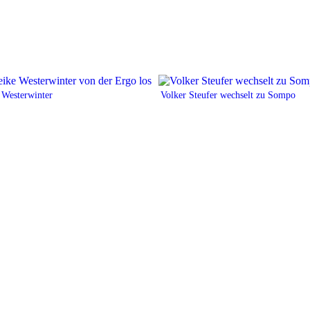
 Westerwinter
Volker Steufer wechselt zu Sompo