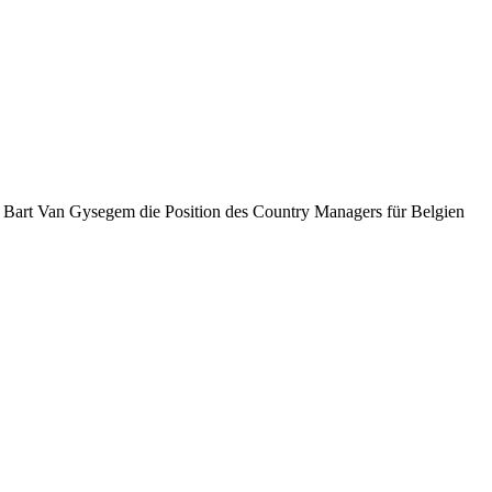
t Bart Van Gysegem die Position des Country Managers für Belgien