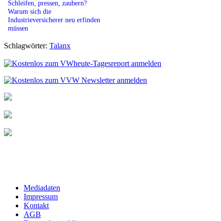
Schleifen, pressen, zaubern?
Warum sich die
Industrieversicherer neu erfinden
müssen
Schlagwörter:
Talanx
Mediadaten
Impressum
Kontakt
AGB