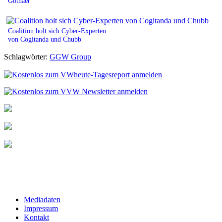
Gothaer
Coalition holt sich Cyber-Experten
von Cogitanda und Chubb
Schlagwörter:
GGW Group
Mediadaten
Impressum
Kontakt