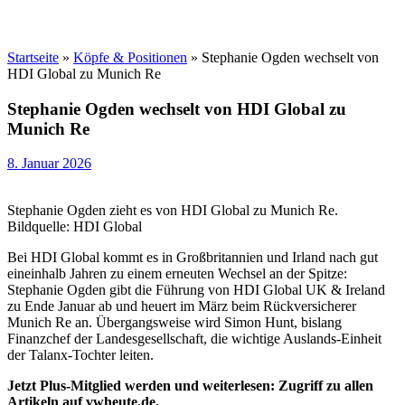
Startseite
»
Köpfe & Positionen
»
Stephanie Ogden wechselt von
HDI Global zu Munich Re
Stephanie Ogden wechselt von HDI Global zu
Munich Re
8. Januar 2026
Stephanie Ogden zieht es von HDI Global zu Munich Re.
Bildquelle: HDI Global
Bei HDI Global kommt es in Großbritannien und Irland nach gut
eineinhalb Jahren zu einem erneuten Wechsel an der Spitze:
Stephanie Ogden gibt die Führung von HDI Global UK & Ireland
zu Ende Januar ab und heuert im März beim Rückversicherer
Munich Re an. Übergangsweise wird Simon Hunt, bislang
Finanzchef der Landesgesellschaft, die wichtige Auslands-Einheit
der Talanx-Tochter leiten.
Jetzt Plus-Mitglied werden und weiterlesen: Zugriff zu allen
Artikeln auf vwheute.de.