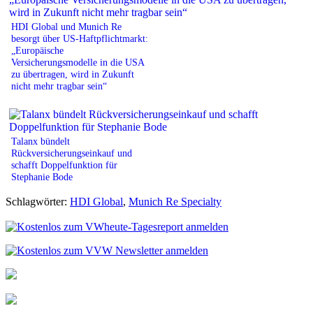
HDI Global und Munich Re
besorgt über US-Haftpflichtmarkt:
„Europäische
Versicherungsmodelle in die USA
zu übertragen, wird in Zukunft
nicht mehr tragbar sein“
Talanx bündelt
Rückversicherungseinkauf und
schafft Doppelfunktion für
Stephanie Bode
Schlagwörter:
HDI Global
,
Munich Re Specialty